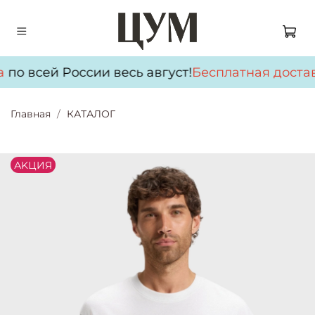
по всей России весь август!
Бесплатная достав
Главная
КАТАЛОГ
АKЦИЯ