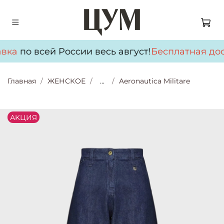
вка
по всей России весь август!
Бесплатная дос
Главная
ЖЕНСКОЕ
...
Aeronautica Militare
АKЦИЯ