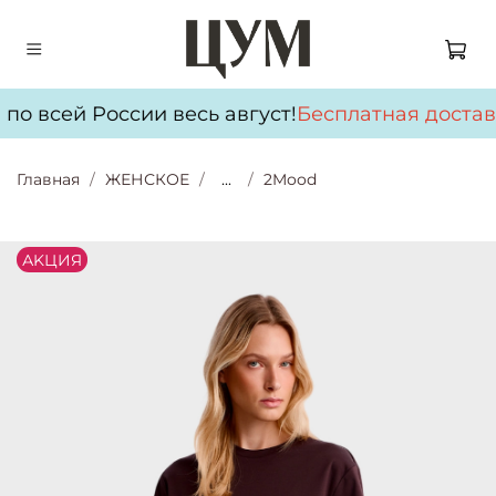
по всей России весь август!
Бесплатная достав
Главная
ЖЕНСКОЕ
...
2Mood
АKЦИЯ