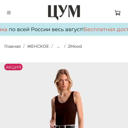
ка
по всей России весь август!
Бесплатная дост
Главная
ЖЕНСКОЕ
...
2Mood
АKЦИЯ